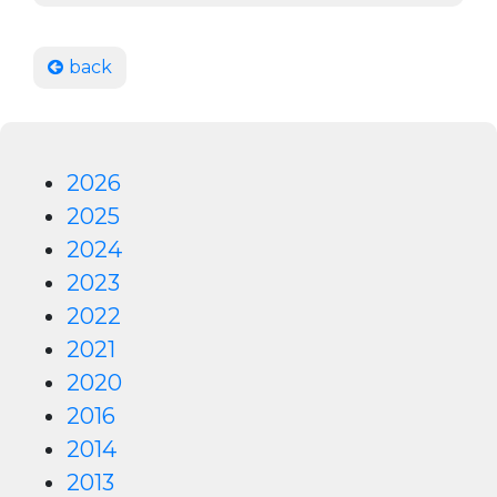
back
2026
2025
2024
2023
2022
2021
2020
2016
2014
2013