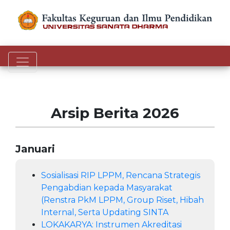
Toggle navigation
Arsip Berita 2026
Januari
Sosialisasi RIP LPPM, Rencana Strategis
Pengabdian kepada Masyarakat
(Renstra PkM LPPM, Group Riset, Hibah
Internal, Serta Updating SINTA
LOKAKARYA: Instrumen Akreditasi