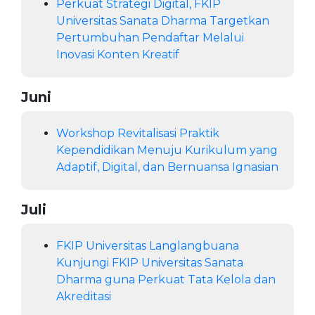
Perkuat Strategi Digital, FKIP
Universitas Sanata Dharma Targetkan
Pertumbuhan Pendaftar Melalui
Inovasi Konten Kreatif
Juni
Workshop Revitalisasi Praktik
Kependidikan Menuju Kurikulum yang
Adaptif, Digital, dan Bernuansa Ignasian
Juli
FKIP Universitas Langlangbuana
Kunjungi FKIP Universitas Sanata
Dharma guna Perkuat Tata Kelola dan
Akreditasi