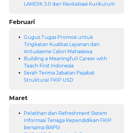
LAMDIK 3.0 dan Revitalisasi Kurikulum
Februari
Gugus Tugas Promosi untuk
Tingkatan Kualitas Layanan dan
Antusiasme Calon Mahasiswa
Building a Meaningfull Career with
Teach First Indonesia
Serah Terima Jabatan Pejabat
Struktural FKIP USD
Maret
Pelatihan dan Refreshment Sistem
Informasi Tenaga Kependidikan FKIP
bersama BAPSI