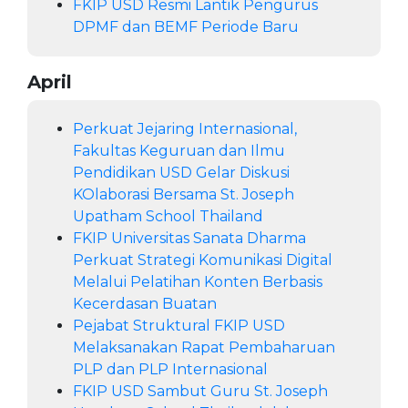
FKIP USD Resmi Lantik Pengurus
DPMF dan BEMF Periode Baru
April
Perkuat Jejaring Internasional,
Fakultas Keguruan dan Ilmu
Pendidikan USD Gelar Diskusi
KOlaborasi Bersama St. Joseph
Upatham School Thailand
FKIP Universitas Sanata Dharma
Perkuat Strategi Komunikasi Digital
Melalui Pelatihan Konten Berbasis
Kecerdasan Buatan
Pejabat Struktural FKIP USD
Melaksanakan Rapat Pembaharuan
PLP dan PLP Internasional
FKIP USD Sambut Guru St. Joseph