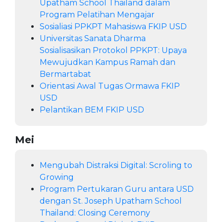
Upatham School Thailand dalam
Program Pelatihan Mengajar
Sosialiasi PPKPT Mahasiswa FKIP USD
Universitas Sanata Dharma
Sosialisasikan Protokol PPKPT: Upaya
Mewujudkan Kampus Ramah dan
Bermartabat
Orientasi Awal Tugas Ormawa FKIP
USD
Pelantikan BEM FKIP USD
Mei
Mengubah Distraksi Digital: Scroling to
Growing
Program Pertukaran Guru antara USD
dengan St. Joseph Upatham School
Thailand: Closing Ceremony