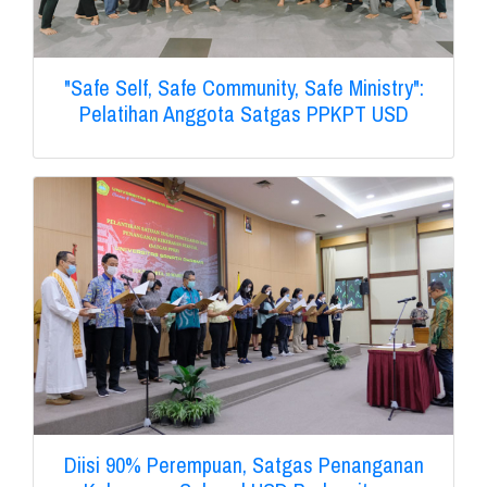
"Safe Self, Safe Community, Safe Ministry":
Pelatihan Anggota Satgas PPKPT USD
Diisi 90% Perempuan, Satgas Penanganan