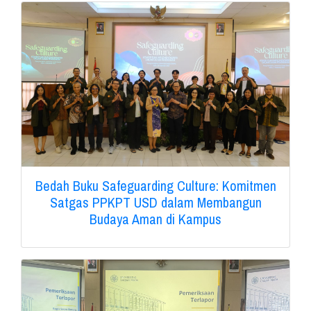
Bedah Buku Safeguarding Culture: Komitmen
Satgas PPKPT USD dalam Membangun
Budaya Aman di Kampus