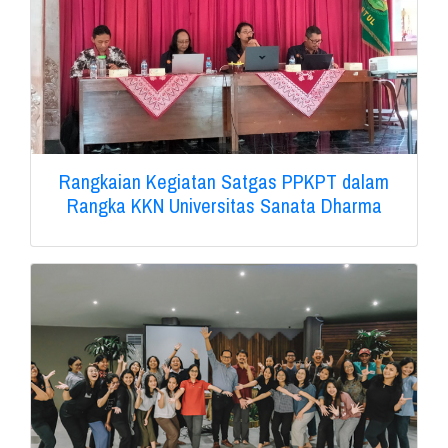
Rangkaian Kegiatan Satgas PPKPT dalam
Rangka KKN Universitas Sanata Dharma