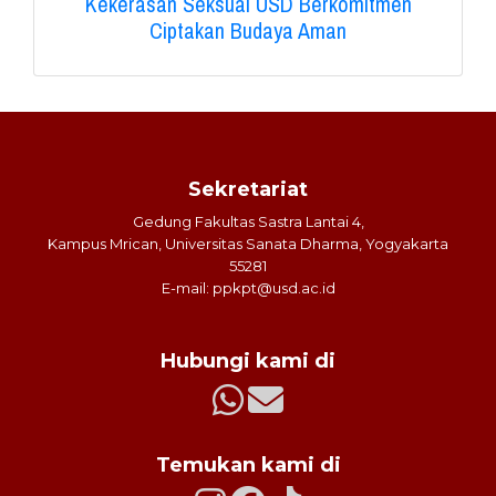
Kekerasan Seksual USD Berkomitmen
Ciptakan Budaya Aman
Sekretariat
Gedung Fakultas Sastra Lantai 4,
Kampus Mrican, Universitas Sanata Dharma, Yogyakarta
55281
E-mail: ppkpt@usd.ac.id
Hubungi kami di
Temukan kami di