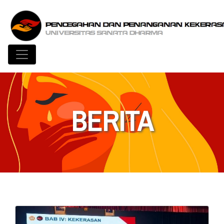
Toggle navigation
BERITA