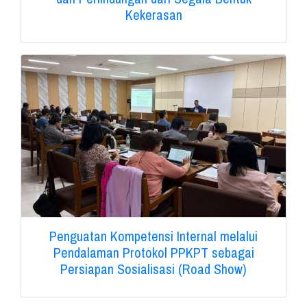
Kekerasan
Penguatan Kompetensi Internal melalui
Pendalaman Protokol PPKPT sebagai
Persiapan Sosialisasi (Road Show)