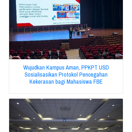
Wujudkan Kampus Aman, PPKPT USD
Sosialisasikan Protokol Pencegahan
Kekerasan bagi Mahasiswa FBE