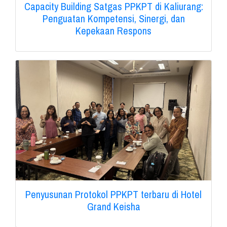
Capacity Building Satgas PPKPT di Kaliurang:
Penguatan Kompetensi, Sinergi, dan
Kepekaan Respons
Penyusunan Protokol PPKPT terbaru di Hotel
Grand Keisha