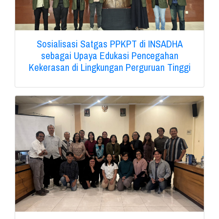
Sosialisasi Satgas PPKPT di INSADHA
sebagai Upaya Edukasi Pencegahan
Kekerasan di Lingkungan Perguruan Tinggi