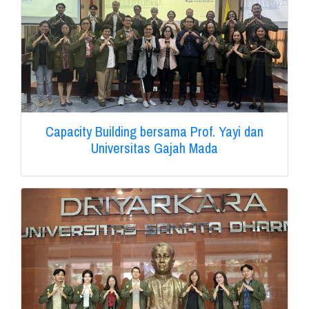
Capacity Building bersama Prof. Yayi dan
Universitas Gajah Mada