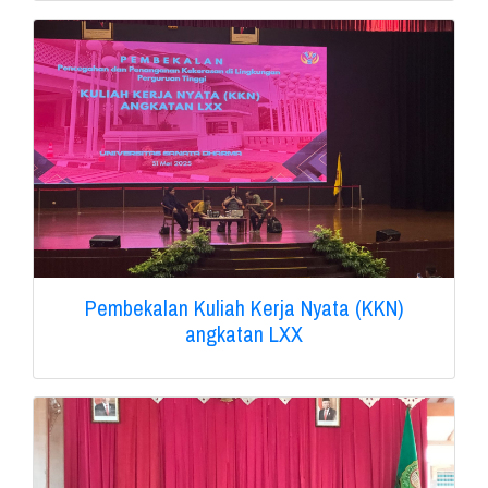
Pembekalan Kuliah Kerja Nyata (KKN)
angkatan LXX