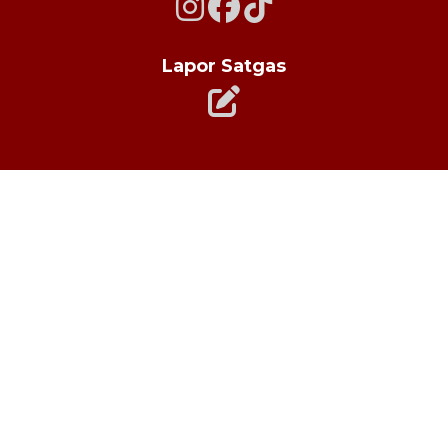
Lapor Satgas