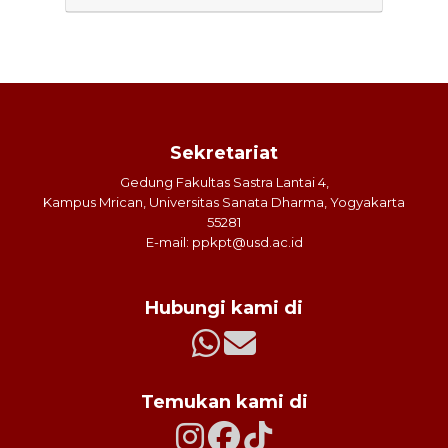
Sekretariat
Gedung Fakultas Sastra Lantai 4,
Kampus Mrican, Universitas Sanata Dharma, Yogyakarta
55281
E-mail: ppkpt@usd.ac.id
Hubungi kami di
Temukan kami di