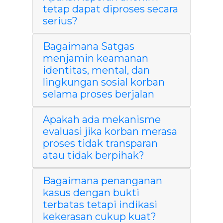
tetap dapat diproses secara
serius?
Bagaimana Satgas
menjamin keamanan
identitas, mental, dan
lingkungan sosial korban
selama proses berjalan
Apakah ada mekanisme
evaluasi jika korban merasa
proses tidak transparan
atau tidak berpihak?
Bagaimana penanganan
kasus dengan bukti
terbatas tetapi indikasi
kekerasan cukup kuat?