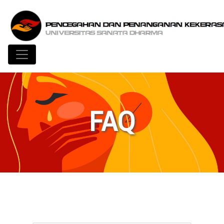
Toggle navigation
FAQ