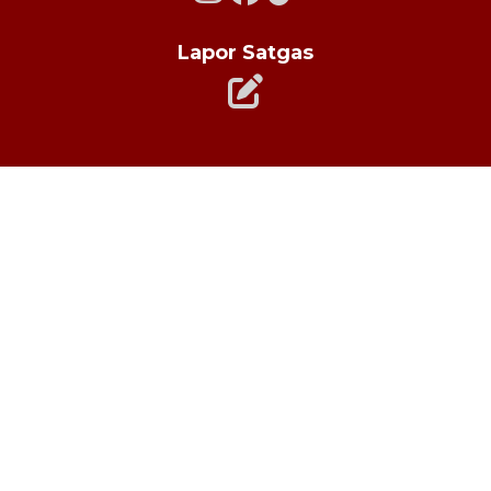
Lapor Satgas