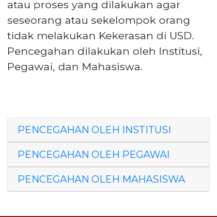
atau proses yang dilakukan agar
seseorang atau sekelompok orang
tidak melakukan Kekerasan di USD.
Pencegahan dilakukan oleh Institusi,
Pegawai, dan Mahasiswa.
PENCEGAHAN OLEH INSTITUSI
PENCEGAHAN OLEH PEGAWAI
PENCEGAHAN OLEH MAHASISWA