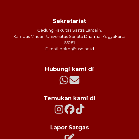
Sekretariat
Gedung Fakultas Sastra Lantai 4,
Kampus Mrican, Universitas Sanata Dharma, Yogyakarta
55281
E-mail: ppkpt@usd.ac.id
Hubungi kami di
Temukan kami di
Lapor Satgas