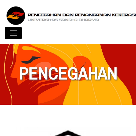
Toggle navigation
PENCEGAHAN