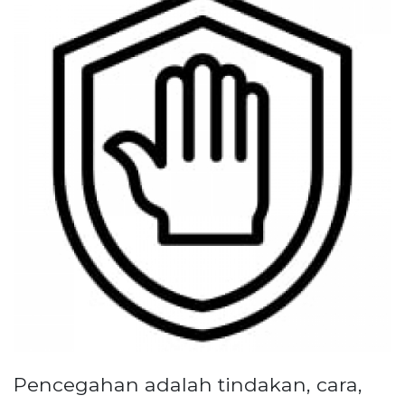
Pencegahan adalah tindakan, cara,