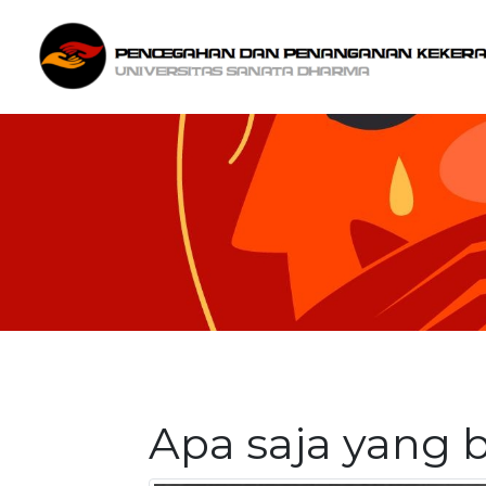
Apa saja yang 