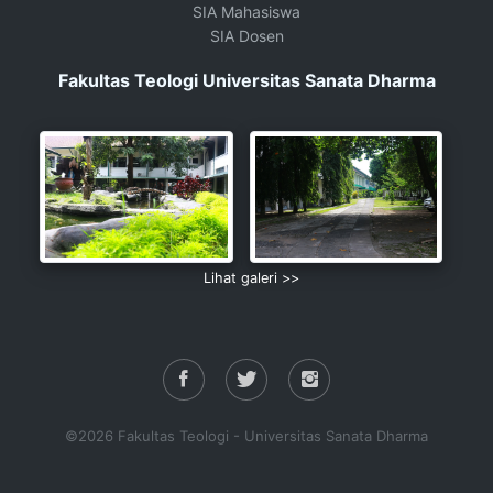
SIA Mahasiswa
SIA Dosen
Fakultas Teologi Universitas Sanata Dharma
Lihat galeri >>
©2026 Fakultas Teologi - Universitas Sanata Dharma