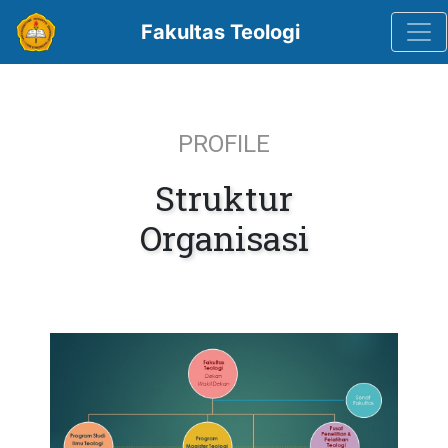
Togg
Fakultas Teologi
PROFILE
Struktur
Organisasi