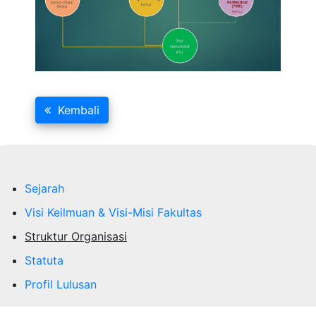
Kembali
Sejarah
Visi Keilmuan & Visi-Misi Fakultas
Struktur Organisasi
Statuta
Profil Lulusan