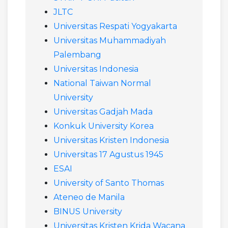
JLTC
Universitas Respati Yogyakarta
Universitas Muhammadiyah
Palembang
Universitas Indonesia
National Taiwan Normal
University
Universitas Gadjah Mada
Konkuk University Korea
Universitas Kristen Indonesia
Universitas 17 Agustus 1945
ESAI
University of Santo Thomas
Ateneo de Manila
BINUS University
Universitas Kristen Krida Wacana