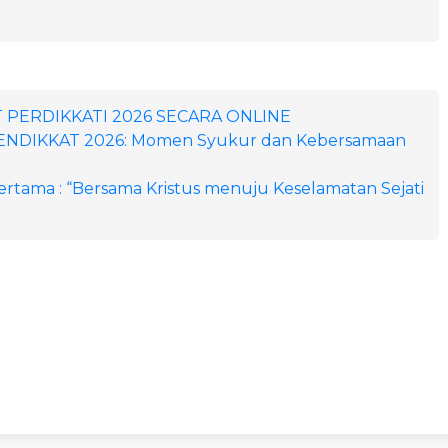
T PERDIKKATI 2026 SECARA ONLINE
PENDIKKAT 2026: Momen Syukur dan Kebersamaan
ertama : “Bersama Kristus menuju Keselamatan Sejati