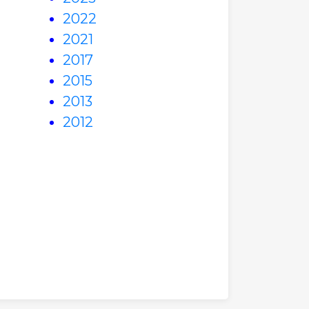
2022
2021
2017
2015
2013
2012