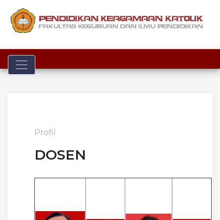
Toggle navigation
Profil
DOSEN