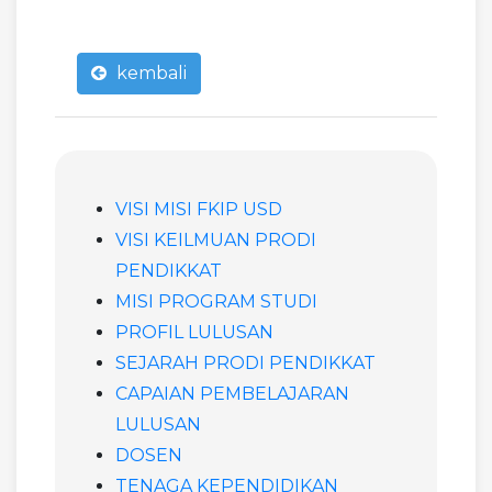
kembali
VISI MISI FKIP USD
VISI KEILMUAN PRODI
PENDIKKAT
MISI PROGRAM STUDI
PROFIL LULUSAN
SEJARAH PRODI PENDIKKAT
CAPAIAN PEMBELAJARAN
LULUSAN
DOSEN
TENAGA KEPENDIDIKAN