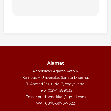
Alamat
Pendidikan Agama Katolik
Kampus V Universitas Sanata Dharma,
Jl. Ahmad Jazuli No. 2, Yogyakarta.
Telp. (0274) 589035
Email : prodipendikkat@gmail.com
WA : 0878-3978-7822