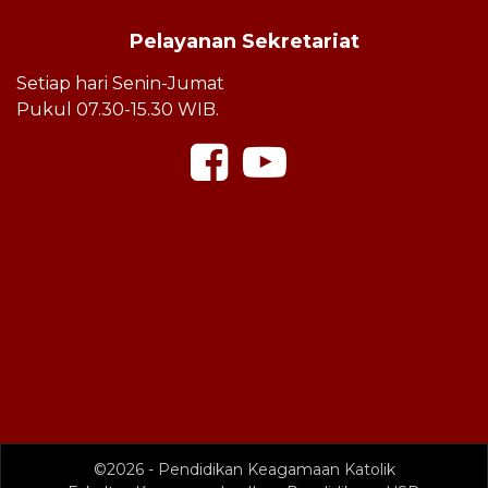
Pelayanan Sekretariat
Setiap hari Senin-Jumat
Pukul 07.30-15.30 WIB.
©2026 - Pendidikan Keagamaan Katolik