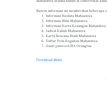
mahasiswa selama kuliah di Universitas Sa
Sistem informasi ini memberikan beberapa y
Informasi Biodata Mahasiswa
Informasi Nilai Mahasiswa
Informasi Kartu Keuangan Mahasiswa
Jadwal Kuliah Mahasiswa
Kartu Rencana Studi Mahasiswa
Daftar Poin Kegiatan Mahasiswa
Ganti pasword SIA Orangtua
Download disini.