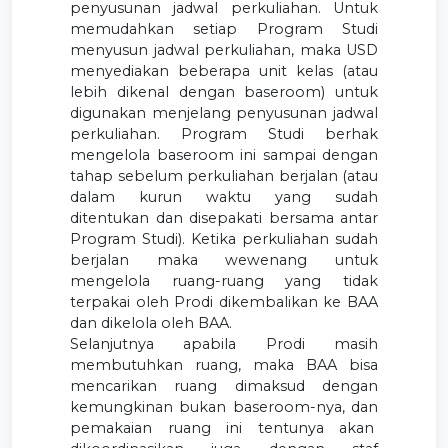
penyusunan jadwal perkuliahan. Untuk
memudahkan setiap Program Studi
menyusun jadwal perkuliahan, maka USD
menyediakan beberapa unit kelas (atau
lebih dikenal dengan baseroom) untuk
digunakan menjelang penyusunan jadwal
perkuliahan. Program Studi berhak
mengelola baseroom ini sampai dengan
tahap sebelum perkuliahan berjalan (atau
dalam kurun waktu yang sudah
ditentukan dan disepakati bersama antar
Program Studi). Ketika perkuliahan sudah
berjalan maka wewenang untuk
mengelola ruang-ruang yang tidak
terpakai oleh Prodi dikembalikan ke BAA
dan dikelola oleh BAA.
Selanjutnya apabila Prodi masih
membutuhkan ruang, maka BAA bisa
mencarikan ruang dimaksud dengan
kemungkinan bukan baseroom-nya, dan
pemakaian ruang ini tentunya akan