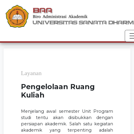
T
Layanan
Pengelolaan Ruang
Kuliah
Menjelang awal semester Unit Program
studi tentu akan disibukkan dengan
persiapan akademik. Salah satu kegiatan
akademik yang terpenting adalah