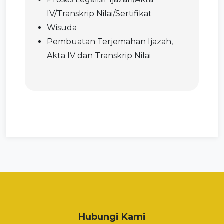
IV/Transkrip Nilai/Sertifikat
Wisuda
Pembuatan Terjemahan Ijazah,
Akta IV dan Transkrip Nilai
Hubungi Kami