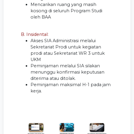
Mencarikan ruang yang masih
kosong di seluruh Program Studi
oleh BAA
B. Insidental:
Akses SIA Administrasi melalui
Sekretariat Prodi untuk kegiatan
prodi atau Sekretariat WR 3 untuk
UKM
Peminjaman melalui SIA silakan
menunggu konfirmasi keputusan
diterima atau ditolak.
Peminjaman maksimal H-1 pada jam
kerja.