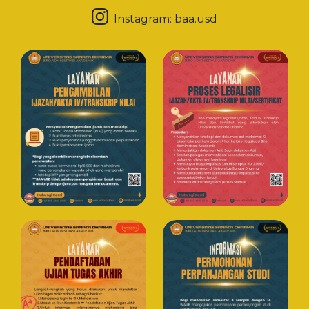
Instagram:
baa.usd