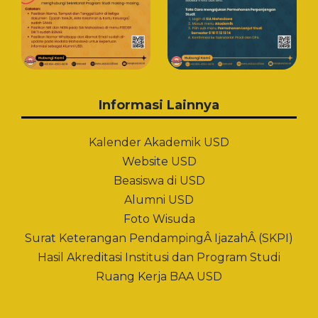
Informasi Lainnya
Kalender Akademik USD
Website USD
Beasiswa di USD
Alumni USD
Foto Wisuda
Surat Keterangan PendampingÂ IjazahÂ (SKPI)
Hasil Akreditasi Institusi dan Program Studi
Ruang Kerja BAA USD