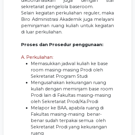
dikoordinasikan juga dengan staf
sekretariat pengelola baseroom.
Selain kegiatan perkuliahan reguler, maka
Biro Administrasi Akademik juga melayani
peminjaman ruang kuliah untuk kegiatan
di luar perkuliahan.
Proses dan Prosedur penggunaan:
A. Perkuliahan:
Memasukkan jadwal kuliah ke base
room masing-masing Prodi oleh
Sekretariat Program Studi
Mengusahakan kekurangan ruang
kuliah dengan meminjam base room
Prodi lain di Fakultas masing-masing
oleh Sekretariat Prodi/Ka.Prodi
Melapor ke BAA, apabila ruang di
Fakultas masing-masing benar-
benar sudah terpakai semua oleh
Sekretariat Prodi yang kekurangan
ruang