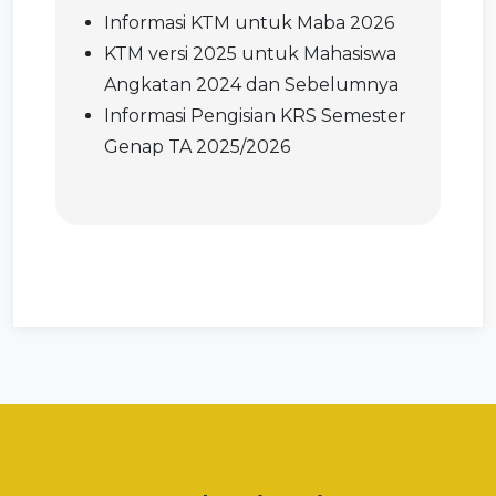
Informasi KTM untuk Maba 2026
KTM versi 2025 untuk Mahasiswa
Angkatan 2024 dan Sebelumnya
Informasi Pengisian KRS Semester
Genap TA 2025/2026