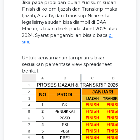
Jika pada prodi dan bulan Yudisium sudah
Finish di kolom Ijazah dan Transkrip maka
Ijazah, Akta IV, dan Transkrip Nilai serta
legalisirnya sudah bisa diambil di BAA
Mrican, silakan dicek pada sheet 2025 atau
2024. Syarat pengambilan bisa dibaca
di
sini
.
Untuk kenyamanan tampilan silakan
sesuaikan persentase view spreadsheet
berikut.