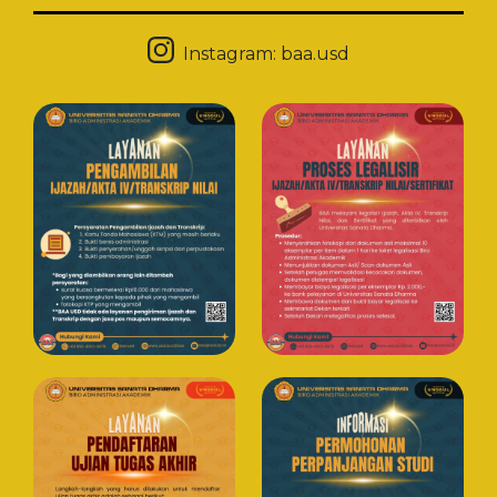
Instagram:
baa.usd