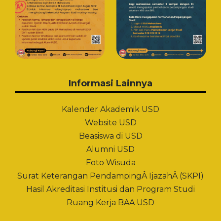
Informasi Lainnya
Kalender Akademik USD
Website USD
Beasiswa di USD
Alumni USD
Foto Wisuda
Surat Keterangan PendampingÂ IjazahÂ (SKPI)
Hasil Akreditasi Institusi dan Program Studi
Ruang Kerja BAA USD