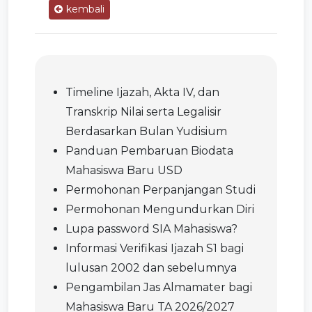
kembali
Timeline Ijazah, Akta IV, dan
Transkrip Nilai serta Legalisir
Berdasarkan Bulan Yudisium
Panduan Pembaruan Biodata
Mahasiswa Baru USD
Permohonan Perpanjangan Studi
Permohonan Mengundurkan Diri
Lupa password SIA Mahasiswa?
Informasi Verifikasi Ijazah S1 bagi
lulusan 2002 dan sebelumnya
Pengambilan Jas Almamater bagi
Mahasiswa Baru TA 2026/2027