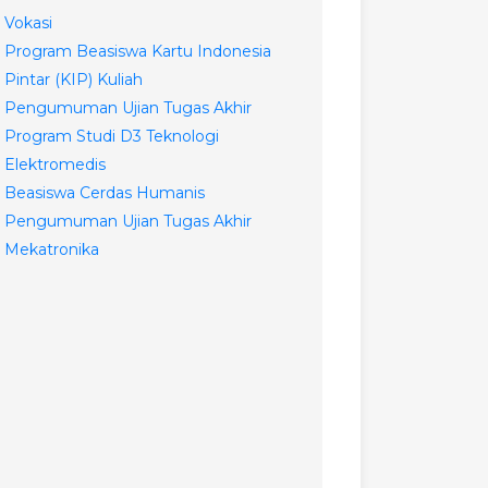
Vokasi
Program Beasiswa Kartu Indonesia
Pintar (KIP) Kuliah
Pengumuman Ujian Tugas Akhir
Program Studi D3 Teknologi
Elektromedis
Beasiswa Cerdas Humanis
Pengumuman Ujian Tugas Akhir
Mekatronika