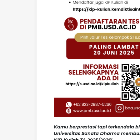
Kamu berprestasi tapi terkendala bi
Universitas Sanata Dharma membu
KIP Kuliah TA 2025/2026!