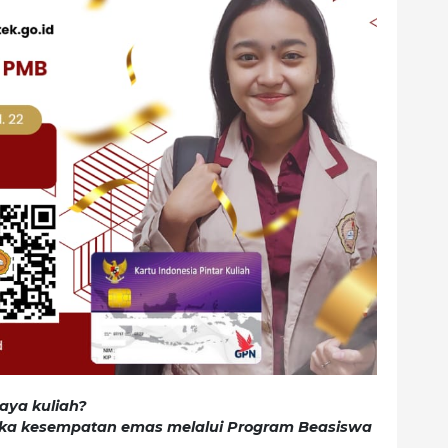
aya kuliah?
ka kesempatan emas melalui Program Beasiswa