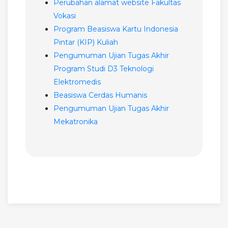
Perubahan alamat website Fakultas
Vokasi
Program Beasiswa Kartu Indonesia
Pintar (KIP) Kuliah
Pengumuman Ujian Tugas Akhir
Program Studi D3 Teknologi
Elektromedis
Beasiswa Cerdas Humanis
Pengumuman Ujian Tugas Akhir
Mekatronika