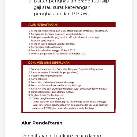
Daftar penghasilan orang tua (slip
gaji atau surat keterangan
penghasilan dari RT/RW).
Alur Pendaftaran
Pendaftaran dilakukan secara daring