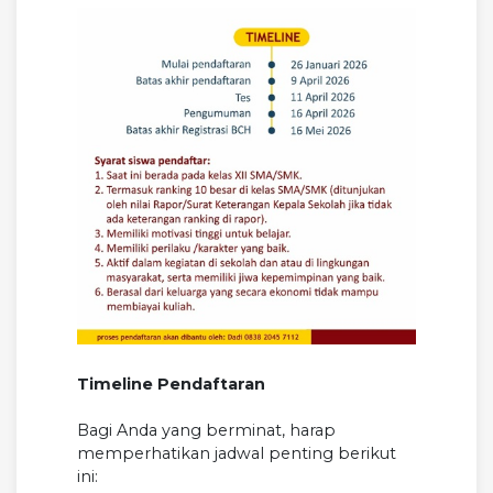
Timeline Pendaftaran
Bagi Anda yang berminat, harap
memperhatikan jadwal penting berikut
ini: