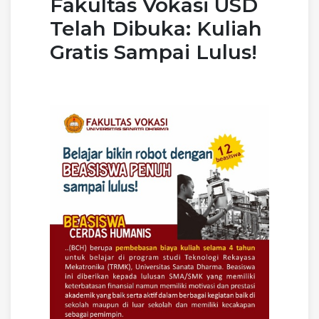
Fakultas Vokasi USD
Telah Dibuka: Kuliah
Gratis Sampai Lulus!