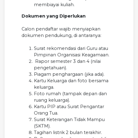
membiayai kuliah.
Dokumen yang Diperlukan
Calon pendaftar wajib menyiapkan
dokumen pendukung, di antaranya:
Surat rekomendasi dari Guru atau
Pimpinan Organisasi Keagamaan.
Rapor semester 3 dan 4 (nilai
pengetahuan).
Piagam penghargaan (jika ada).
Kartu Keluarga dan foto bersama
keluarga.
Foto rumah (tampak depan dan
ruang keluarga).
Kartu PIP atau Surat Pengantar
Orang Tua.
Surat Keterangan Tidak Mampu
(SKTM).
Tagihan listrik 2 bulan terakhir.