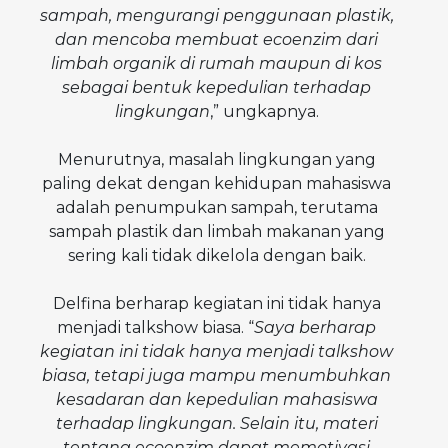
sampah, mengurangi penggunaan plastik,
dan mencoba membuat ecoenzim dari
limbah organik di rumah maupun di kos
sebagai bentuk kepedulian terhadap
lingkungan
,” ungkapnya.
Menurutnya, masalah lingkungan yang
paling dekat dengan kehidupan mahasiswa
adalah penumpukan sampah, terutama
sampah plastik dan limbah makanan yang
sering kali tidak dikelola dengan baik.
Delfina berharap kegiatan ini tidak hanya
menjadi talkshow biasa. “
Saya berharap
kegiatan ini tidak hanya menjadi talkshow
biasa, tetapi juga mampu menumbuhkan
kesadaran dan kepedulian mahasiswa
terhadap lingkungan. Selain itu, materi
tentang ecoenzim dapat memotivasi