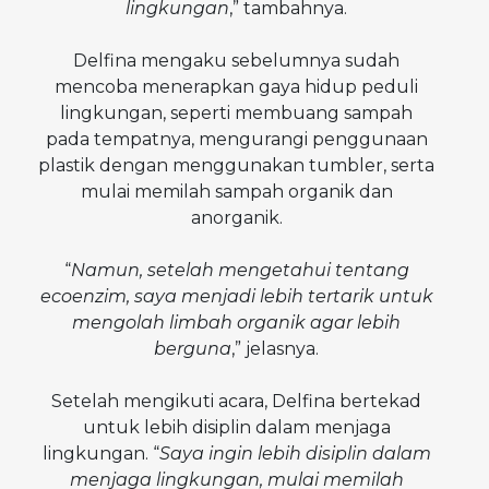
lingkungan
,” tambahnya.
Delfina mengaku sebelumnya sudah
mencoba menerapkan gaya hidup peduli
lingkungan, seperti membuang sampah
pada tempatnya, mengurangi penggunaan
plastik dengan menggunakan tumbler, serta
mulai memilah sampah organik dan
anorganik.
“
Namun, setelah mengetahui tentang
ecoenzim, saya menjadi lebih tertarik untuk
mengolah limbah organik agar lebih
berguna
,” jelasnya.
Setelah mengikuti acara, Delfina bertekad
untuk lebih disiplin dalam menjaga
lingkungan. “
Saya ingin lebih disiplin dalam
menjaga lingkungan, mulai memilah