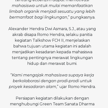
mahasiswa untuk mulai memanfaatkan
limbah organik menjadi sesuatu yang lebih
bermanfaat bagi lingkungan
,” pungkasnya.
Alexander Hendra Dwi Asmara, S.J., atau yang
akrab disapa Romo Hendra, selaku panitia
kegiatan Talkshow FCH II, menjelaskan
bahwa tujuan utama kegiatan ini adalah
menjadikan kesadaran kepada mahasiswa
tentang pentingnya merawat lingkungan
hidup dan merawat bumi.
“
Kami mengajak mahasiswa supaya kerja
berkolaborasi dengan prodi-prodi untuk
proyek kesadaran alam
,” ujar Romo Hendra.
Persiapan kegiatan dilakukan dengan
menghubungi Green Team Sanata Dharma