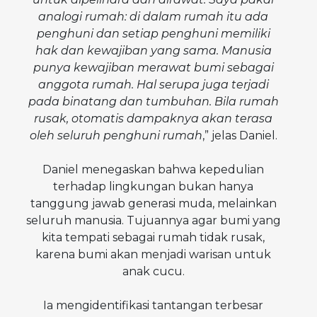
analogi rumah: di dalam rumah itu ada
penghuni dan setiap penghuni memiliki
hak dan kewajiban yang sama. Manusia
punya kewajiban merawat bumi sebagai
anggota rumah. Hal serupa juga terjadi
pada binatang dan tumbuhan. Bila rumah
rusak, otomatis dampaknya akan terasa
oleh seluruh penghuni rumah
,” jelas Daniel.
Daniel menegaskan bahwa kepedulian
terhadap lingkungan bukan hanya
tanggung jawab generasi muda, melainkan
seluruh manusia. Tujuannya agar bumi yang
kita tempati sebagai rumah tidak rusak,
karena bumi akan menjadi warisan untuk
anak cucu.
Ia mengidentifikasi tantangan terbesar