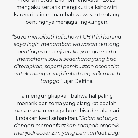
mengaku tertarik mengikuti talkshow ini
karena ingin menambah wawasan tentang
pentingnya menjaga lingkungan.
“
Saya mengikuti Talkshow FCH II ini karena
saya ingin menambah wawasan tentang
pentingnya menjaga lingkungan serta
memahami solusi sederhana yang bisa
diterapkan, seperti pembuatan ecoenzim
untuk mengurangi limbah organik rumah
tangga
,” ujar Delfina.
Ia mengungkapkan bahwa hal paling
menarik dari tema yang diangkat adalah
bagaimana menjaga bumi bisa dimulai dari
tindakan kecil sehari-hari. “
Salah satunya
dengan memanfaatkan sampah organik
menjadi ecoenzim yang bermanfaat bagi