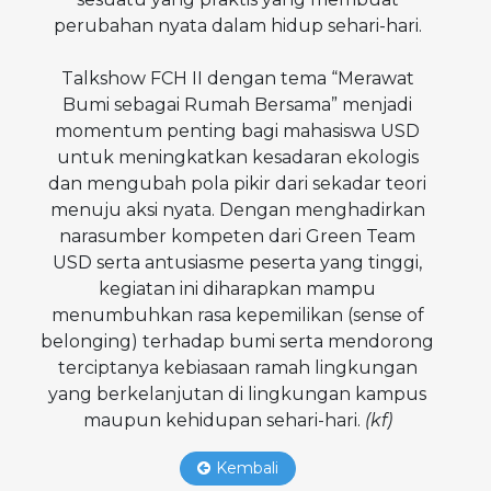
perubahan nyata dalam hidup sehari-hari.
Talkshow FCH II dengan tema “Merawat
Bumi sebagai Rumah Bersama” menjadi
momentum penting bagi mahasiswa USD
untuk meningkatkan kesadaran ekologis
dan mengubah pola pikir dari sekadar teori
menuju aksi nyata. Dengan menghadirkan
narasumber kompeten dari Green Team
USD serta antusiasme peserta yang tinggi,
kegiatan ini diharapkan mampu
menumbuhkan rasa kepemilikan (sense of
belonging) terhadap bumi serta mendorong
terciptanya kebiasaan ramah lingkungan
yang berkelanjutan di lingkungan kampus
maupun kehidupan sehari-hari.
(kf)
Kembali