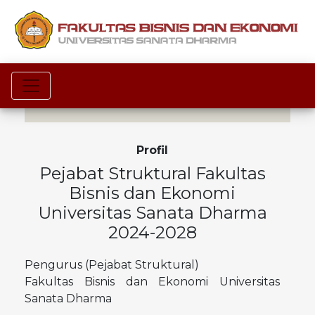
Toggle navigation
Profil
Pejabat Struktural Fakultas
Bisnis dan Ekonomi
Universitas Sanata Dharma
2024-2028
Pengurus (Pejabat Struktural)
Fakultas Bisnis dan Ekonomi Universitas
Sanata Dharma