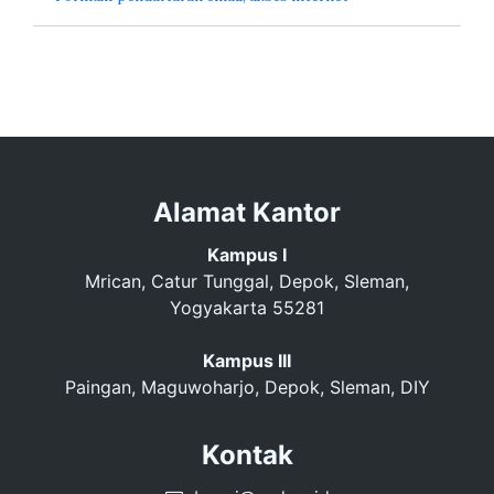
Alamat Kantor
Kampus I
Mrican, Catur Tunggal, Depok, Sleman,
Yogyakarta 55281
Kampus III
Paingan, Maguwoharjo, Depok, Sleman, DIY
Kontak