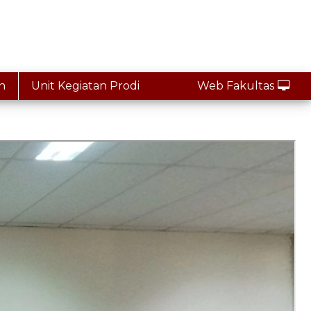
n
Unit Kegiatan Prodi
Web Fakultas