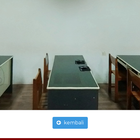
kembali