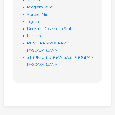
Sejarah
Program Studi
Visi dan Misi
Tujuan
Direktur, Dosen dan Staff
Lulusan
RENSTRA PROGRAM
PASCASARJANA
STRUKTUR ORGANISASI PROGRAM
PASCASARJANA