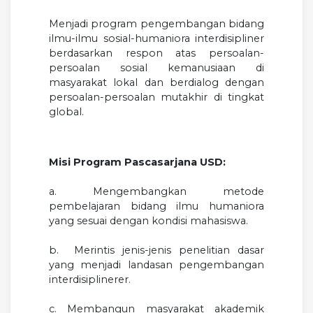
Menjadi program pengembangan bidang
ilmu-ilmu sosial-humaniora interdisipliner
berdasarkan respon atas persoalan-
persoalan sosial kemanusiaan di
masyarakat lokal dan berdialog dengan
persoalan-persoalan mutakhir di tingkat
global.
Misi Program Pascasarjana USD:
a. Mengembangkan metode
pembelajaran bidang ilmu humaniora
yang sesuai dengan kondisi mahasiswa.
b. Merintis jenis-jenis penelitian dasar
yang menjadi landasan pengembangan
interdisiplinerer.
c. Membangun masyarakat akademik