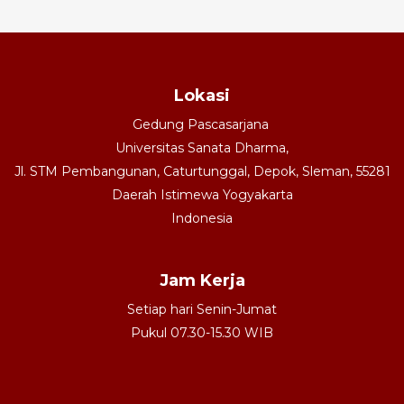
Lokasi
Gedung Pascasarjana
Universitas Sanata Dharma,
Jl. STM Pembangunan, Caturtunggal, Depok, Sleman, 55281
Daerah Istimewa Yogyakarta
Indonesia
Jam Kerja
Setiap hari Senin-Jumat
Pukul 07.30-15.30 WIB