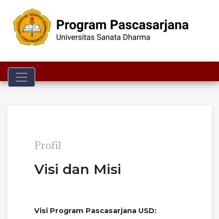
Toggle navigation
Profil
Visi dan Misi
Visi Program Pascasarjana USD: