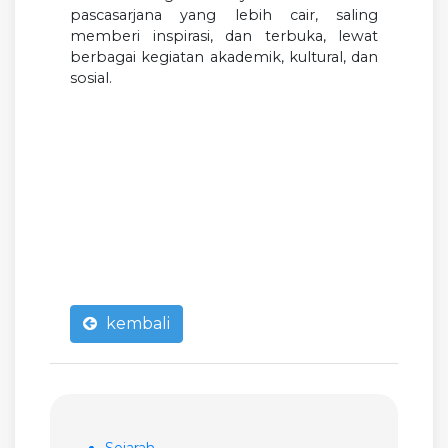
pascasarjana yang lebih cair, saling
memberi inspirasi, dan terbuka, lewat
berbagai kegiatan akademik, kultural, dan
sosial.
kembali