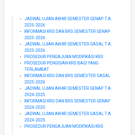
JADWAL UJIAN AKHIR SEMESTER GENAP T.A.
2025-2026
INFORMASI KRS DAN BRS SEMESTER GENAP
2025-2026
JADWAL UJIAN AKHIR SEMESTER GASAL T.A.
2025-2026
PROSEDUR PENGAJUAN MODIFIKASI KRS
PROSEDUR PENGISIAN KRS BAGI YANG
TERLAMBAT
INFORMASI KRS DAN BRS SEMESTER GASAL
2025-2026
JADWAL UJIAN AKHIR SEMESTER GENAP T.A.
2024-2025
INFORMASI KRS DAN BRS SEMESTER GENAP
2024-2025
JADWAL UJIAN AKHIR SEMESTER GASAL T.A.
2024-2025
PROSEDUR PENGAJUAN MODIFIKASI KRS