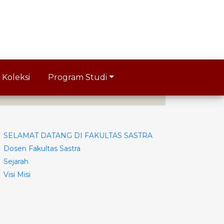
Koleksi
Program Studi
SELAMAT DATANG DI FAKULTAS SASTRA
Dosen Fakultas Sastra
Sejarah
Visi Misi