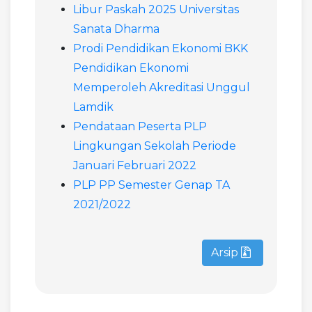
Libur Paskah 2025 Universitas
Sanata Dharma
Prodi Pendidikan Ekonomi BKK
Pendidikan Ekonomi
Memperoleh Akreditasi Unggul
Lamdik
Pendataan Peserta PLP
Lingkungan Sekolah Periode
Januari Februari 2022
PLP PP Semester Genap TA
2021/2022
Arsip