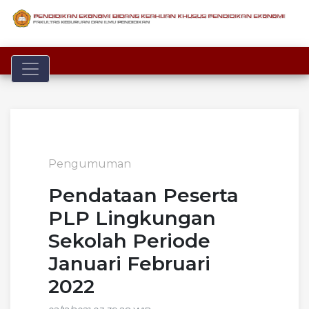
Toggle navigation
Pengumuman
Pendataan Peserta
PLP Lingkungan
Sekolah Periode
Januari Februari
2022