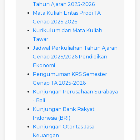
Tahun Ajaran 2025-2026
Mata Kuliah Lintas Prodi TA
Genap 2025 2026
Kurikulum dan Mata Kuliah
Tawar
Jadwal Perkuliahan Tahun Ajaran
Genap 2025/2026 Pendidikan
Ekonomi
Pengumuman KRS Semester
Genap TA 2025-2026
Kunjungan Perusahaan Surabaya
- Bali
Kunjungan Bank Rakyat
Indonesia (BRI)
Kunjungan Otoritas Jasa
Keuangan