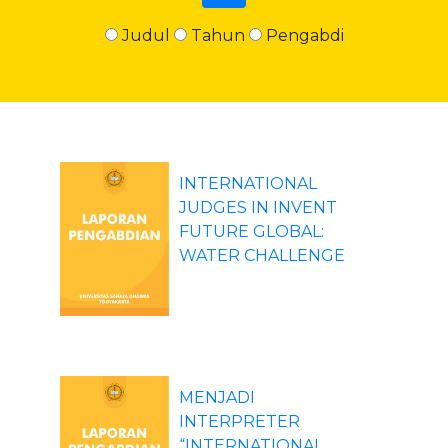
Judul
Tahun
Pengabdi
INTERNATIONAL
JUDGES IN INVENT
FUTURE GLOBAL:
WATER CHALLENGE
MENJADI
INTERPRETER
“INTERNATIONAL