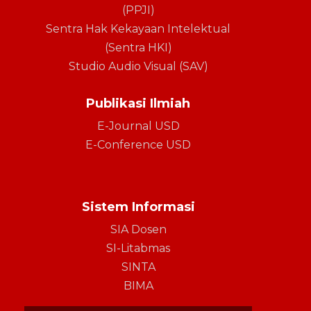
(PPJI)
Sentra Hak Kekayaan Intelektual
(Sentra HKI)
Studio Audio Visual (SAV)
Publikasi Ilmiah
E-Journal USD
E-Conference USD
Sistem Informasi
SIA Dosen
SI-Litabmas
SINTA
BIMA