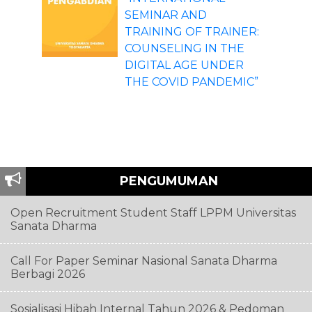
SEMINAR AND
TRAINING OF TRAINER:
COUNSELING IN THE
DIGITAL AGE UNDER
THE COVID PANDEMIC”
PENGUMUMAN
Open Recruitment Student Staff LPPM Universitas
Sanata Dharma
Call For Paper Seminar Nasional Sanata Dharma
Berbagi 2026
Sosialisasi Hibah Internal Tahun 2026 & Pedoman