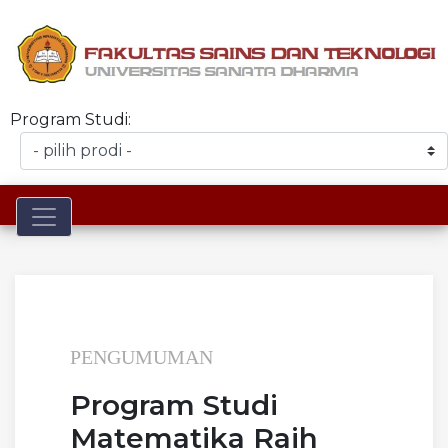
Program Studi:
Toggle navigation
PENGUMUMAN
Program Studi
Matematika Raih