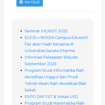
kembali
Seminar InCASST 2025
ELS.ID x NVIDIA Campus Edutech
Fair akan hadir bersama di
Universitas Sanata Dharma
Informasi Pelepasan Wisuda
September 2025
Program Studi Informatika Raih
Akreditasi Unggul dan Prodi
Teknik Mesin Raih Akreditasi Baik
Sekali
EXPO DAY FST & Vokasi USD
Program Studi Matematika Raih