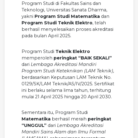
Program Studi di Fakultas Sains dan
Teknologi, Universitas Sanata Dharma,
yakni
Program Studi Matematika
dan
Program Studi Teknik Elektro
, telah
berhasil menyelesaikan proses akreditasi
pada bulan April 2025.
Program Studi
Teknik Elektro
memperoleh
peringkat “BAIK SEKALI”
dari
Lembaga Akreditasi Mandiri
Program Studi Keteknikan (LAM Teknik)
,
berdasarkan Keputusan LAM Teknik No.
0129/SK/LAM Teknik/AS/IV/2025. Sertifikat
ini berlaku selama lima tahun, terhitung
mulai 21 April 2025 hingga 20 April 2030.
Sementara itu, Program Studi
Matematika
berhasil meraih
peringkat
“UNGGUL”
dari
Lembaga Akreditasi
Mandiri Sains Alam dan Ilmu Formal