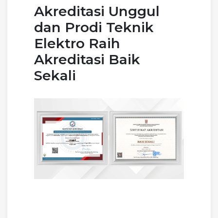
Akreditasi Unggul
dan Prodi Teknik
Elektro Raih
Akreditasi Baik
Sekali