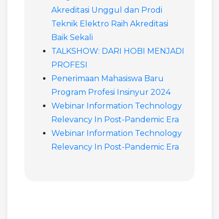
Akreditasi Unggul dan Prodi
Teknik Elektro Raih Akreditasi
Baik Sekali
TALKSHOW: DARI HOBI MENJADI
PROFESI
Penerimaan Mahasiswa Baru
Program Profesi Insinyur 2024
Webinar Information Technology
Relevancy In Post-Pandemic Era
Webinar Information Technology
Relevancy In Post-Pandemic Era