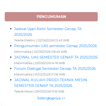
PENGUMUMAN
Jadwal Ujian Akhir Semester Genap TA
2025/2026
Teknik Elektro | 02/06/2026 13:45 WIB
Pengumuman UAS semester Genap 2025/2026
Informatika | 02/06/2026 08:49 WIB
JADWAL UAS SEMESTER GENAP TA 2025/2026
Matematika | 25/05/2026 14:16 WIB
Forum Dialogal Semester Genap TA 2025/2026
Matematika | 10/02/2026 11:08 WIB
JADWAL KULIAH PRODI TEKNIK MESIN
SEMESTER GENAP TA 2025/2026
Teknik Mesin | 29/01/2026 11:16 WIB
Selengkapnya >>