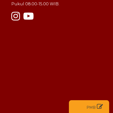
Pukul 08.00-15.00 WIB.
PMB