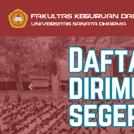
Previous